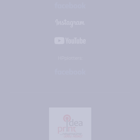
HPplotters: