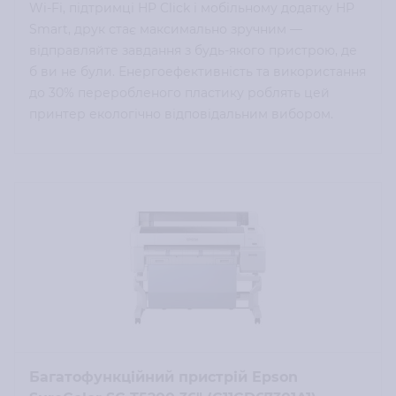
Wi-Fi, підтримці HP Click і мобільному додатку HP
Smart, друк стає максимально зручним —
відправляйте завдання з будь-якого пристрою, де
б ви не були.​ Енергоефективність та використання
до 30% переробленого пластику роблять цей
принтер екологічно відповідальним вибором.​
Багатофункційний пристрій Epson