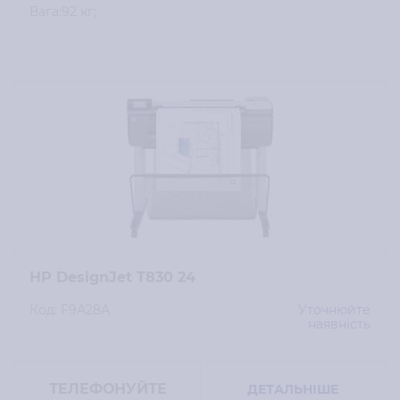
Вага:92 кг;
HP DesignJet T830 24
Код: F9A28A
Уточнюйте
наявність
ТЕЛЕФОНУЙТЕ
ДЕТАЛЬНІШЕ