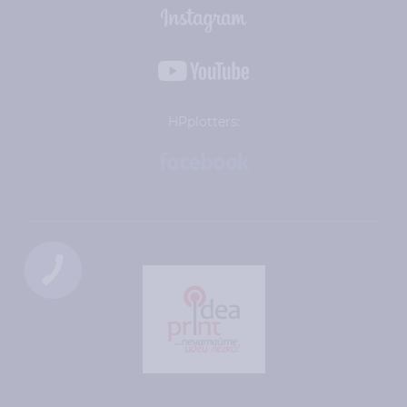
HPplotters: