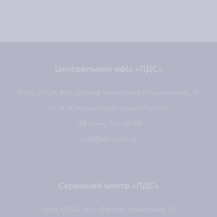
Центральний офіс «ЛДС»
Київ, 01024, вул. Євгена Чикаленка (Пушкінська), 41
ст. м. «Площа Українських Героїв»
+38 (044) 344-50-85
sale@lds.com.ua
Сервісний центр «ЛДС»
Київ, 01024, вул. Євгена Чикаленка, 41