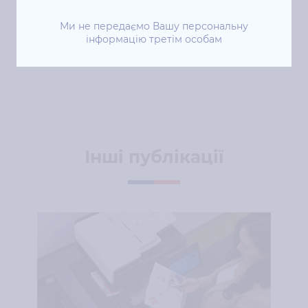
Ми не передаємо Вашу персональну
інформацію третім особам
Інші публікації