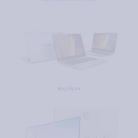
Ноутбуки