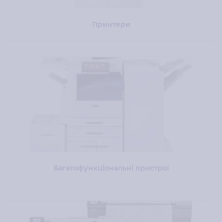
Принтери
Багатофункціональні пристрої