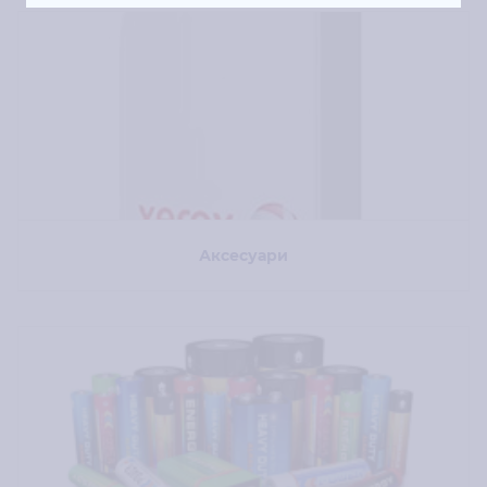
Аксесуари