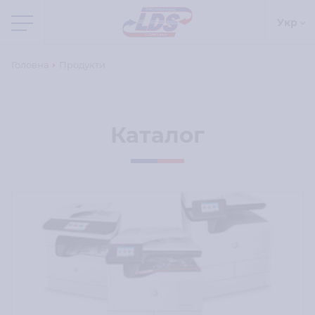
Укр
Головна
Продукти
Каталог