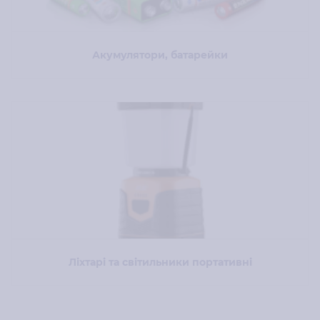
Акумулятори, батарейки
Ліхтарі та світильники портативні