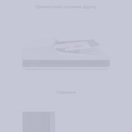
Промислові системи друку
Сканери