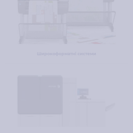
Широкоформатні системи