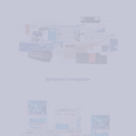
Витратні матеріали