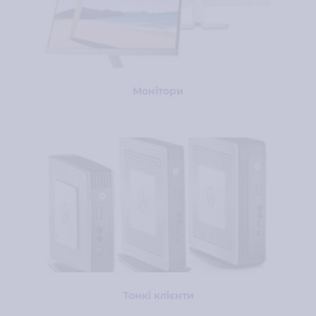
Монітори
Тонкі клієнти