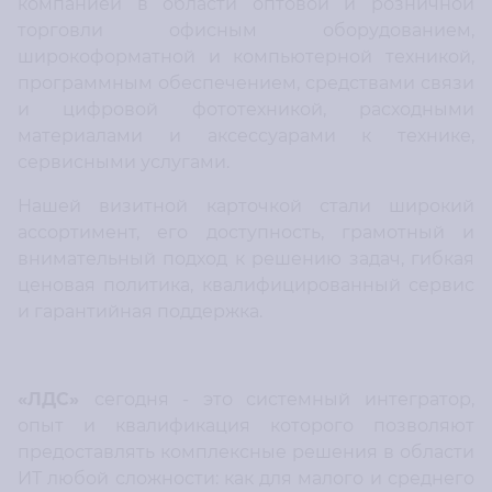
компанией в области оптовой и розничной
торговли офисным оборудованием,
широкоформатной и компьютерной техникой,
программным обеспечением, средствами связи
и цифровой фототехникой, расходными
материалами и аксессуарами к технике,
сервисными услугами.
Нашей визитной карточкой стали широкий
ассортимент, его доступность, грамотный и
внимательный подход к решению задач, гибкая
ценовая политика, квалифицированный сервис
и гарантийная поддержка.
«ЛДС»
сегодня - это системный интегратор,
опыт и квалификация которого позволяют
предоставлять комплексные решения в области
ИТ любой сложности: как для малого и среднего