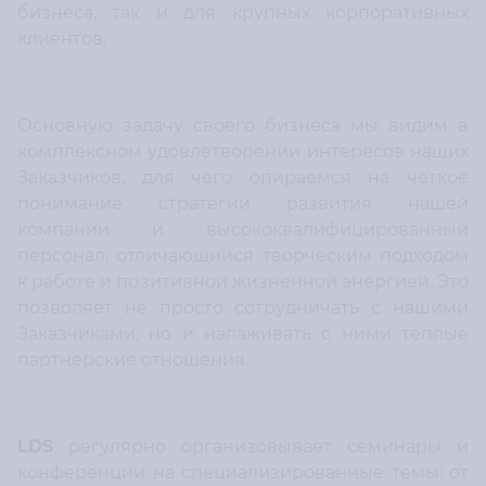
бизнеса, так и для крупных корпоративных
клиентов.
Основную задачу своего бизнеса мы видим в
комплексном удовлетворении интересов наших
Заказчиков, для чего опираемся на четкое
понимание стратегии развития нашей
компании и высококвалифицированный
персонал, отличающийся творческим подходом
к работе и позитивной жизненной энергией. Это
позволяет не просто сотрудничать с нашими
Заказчиками, но и налаживать с ними теплые
партнерские отношения.
LDS
регулярно организовывает семинары и
конференции на специализированные темы: от