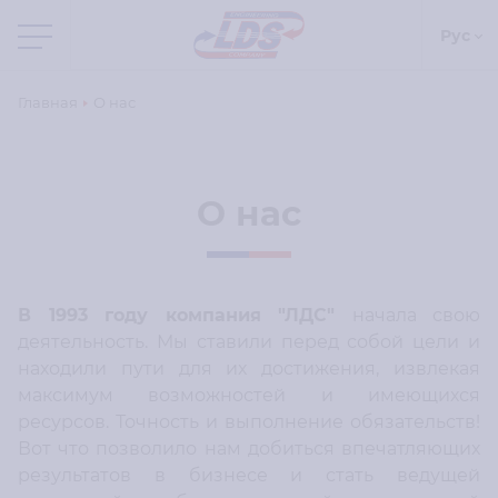
Рус
Главная
О нас
О нас
В 1993 году компания "ЛДС"
начала свою
деятельность. Мы ставили перед собой цели и
находили пути для их достижения, извлекая
максимум возможностей и имеющихся
ресурсов. Точность и выполнение обязательств!
Вот что позволило нам добиться впечатляющих
результатов в бизнесе и стать ведущей