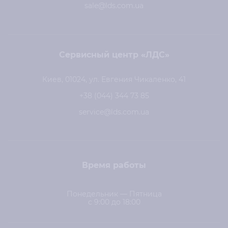
sale@lds.com.ua
Сервисный центр «ЛДС»
Киев, 01024, ул. Евгения Чикаленко, 41
+38 (044) 344 73 85
service@lds.com.ua
Время работы
Понедельник — Пятница
с 9:00 до 18:00