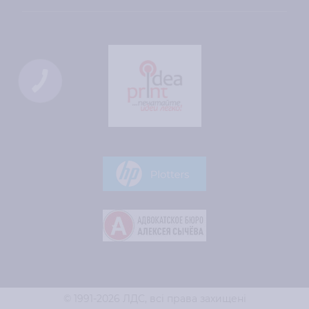
© 1991-2026 ЛДС,
всі права захищені