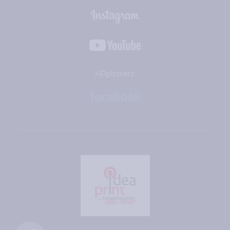
HPplotters: