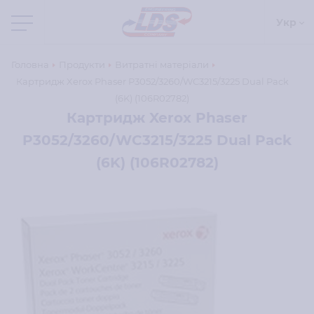
Укр
Головна
Продукти
Витратні матеріали
Картридж Xerox Phaser P3052/3260/WC3215/3225 Dual Pack
(6K) (106R02782)
Картридж Xerox Phaser
P3052/3260/WC3215/3225 Dual Pack
(6K) (106R02782)