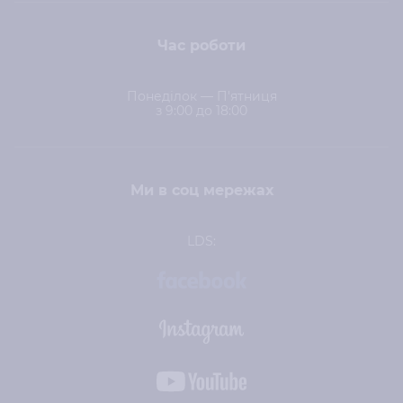
Час роботи
Понеділок — П'ятниця
з 9:00 до 18:00
Ми в соц мережах
LDS: