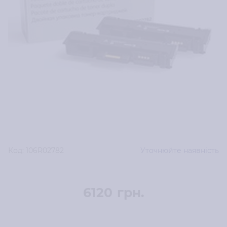
Код:
106R02782
Уточнюйте наявність
6120
грн.