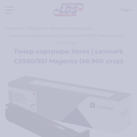
Укр
Головна
Продукти
Витратні матеріали
Тонер картридж Xerox | Lexmark CX950/951 Magenta (46
900 стор)
Тонер картридж Xerox | Lexmark
CX950/951 Magenta (46 900 стор)