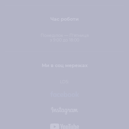
Час роботи
Понеділок — П'ятниця
з 9:00 до 18:00
Ми в соц мережах
LDS: