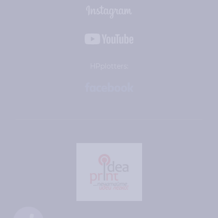
HPplotters: