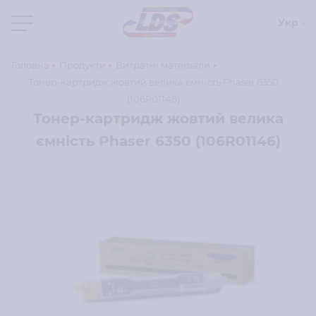
Укр
Головна
Продукти
Витратні матеріали
Тонер-картридж жовтий велика ємність Phaser 6350
(106R01146)
Тонер-картридж жовтий велика
ємність Phaser 6350 (106R01146)