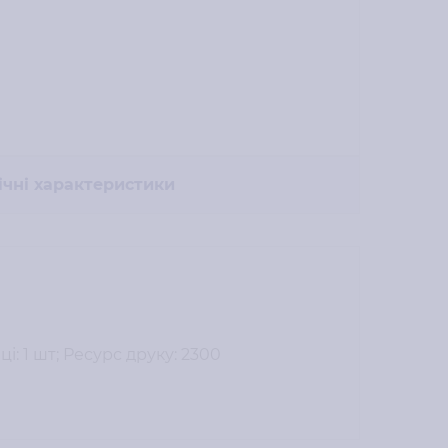
ічні характеристики
і: 1 шт; Ресурс друку: 2300