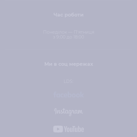
Час роботи
Понеділок — П'ятниця
з 9:00 до 18:00
Ми в соц мережах
LDS: