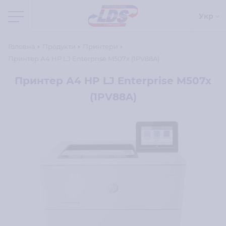
Укр
Головна
Продукти
Принтери
Принтер А4 HP LJ Enterprise M507x (1PV88A)
Принтер А4 HP LJ Enterprise M507x
(1PV88A)