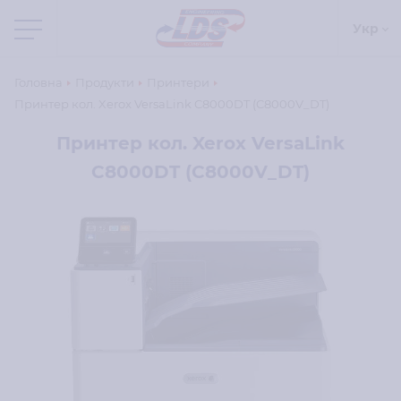
Укр
Головна
Продукти
Принтери
Принтер кол. Xerox VersaLink C8000DT (C8000V_DT)
Принтер кол. Xerox VersaLink
C8000DT (C8000V_DT)