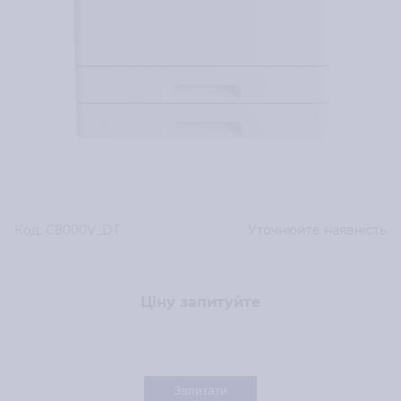
Код:
C8000V_DT
Уточнюйте наявність
Ціну запитуйте
Запитати