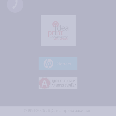
© 1991-2026 ЛДС,
всі права захищені