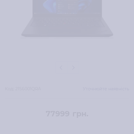
Код:
21S6001QRA
Уточнюйте наявність
77999
грн.