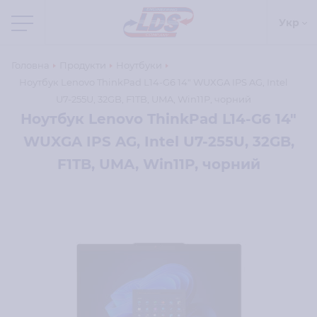
Укр
Головна
Продукти
Ноутбуки
Ноутбук Lenovo ThinkPad L14-G6 14" WUXGA IPS AG, Intel
U7-255U, 32GB, F1TB, UMA, Win11P, чорний
Ноутбук Lenovo ThinkPad L14-G6 14"
WUXGA IPS AG, Intel U7-255U, 32GB,
F1TB, UMA, Win11P, чорний