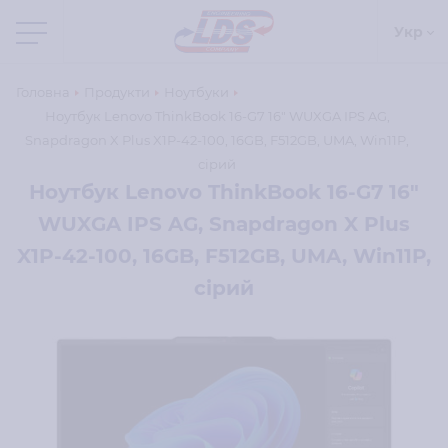
Укр
Головна
Продукти
Ноутбуки
Ноутбук Lenovo ThinkBook 16-G7 16" WUXGA IPS AG,
Snapdragon X Plus X1P-42-100, 16GB, F512GB, UMA, Win11P,
сірий
Ноутбук Lenovo ThinkBook 16-G7 16"
WUXGA IPS AG, Snapdragon X Plus
X1P-42-100, 16GB, F512GB, UMA, Win11P,
сірий