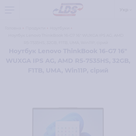
Укр
Головна
Продукти
Ноутбуки
Ноутбук Lenovo ThinkBook 16-G7 16" WUXGA IPS AG, AMD
R5-7535HS, 32GB, F1TB, UMA, Win11P, сірий
Ноутбук Lenovo ThinkBook 16-G7 16"
WUXGA IPS AG, AMD R5-7535HS, 32GB,
F1TB, UMA, Win11P, сірий