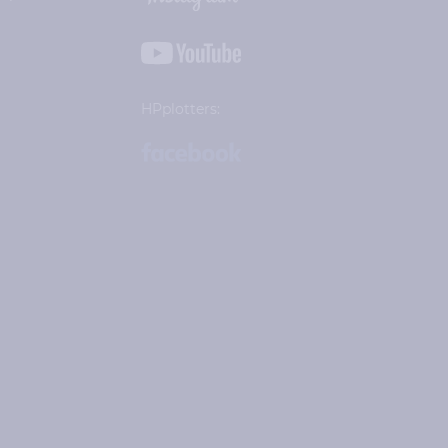
HPplotters: