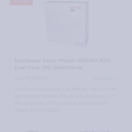
АКЦІЯ
Картридж Xerox Phaser 3020/WC3025
Dual Pack (3K) (106R03048)
Код: 106R03048
В наявності
Тип: Тонер-картридж; Для бренду: Xerox; Колір
картриджа: чорний; Кількість в упаковці: 2 шт;
Ресурс друку: 3000 сторінок; Для моделей:
Phaser 3020/WC3025;