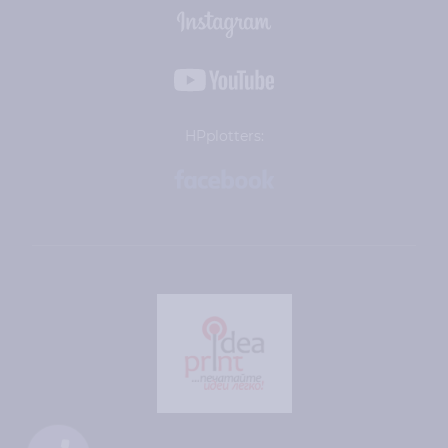
HPplotters: