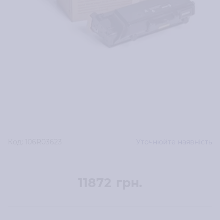
Код:
106R03623
Уточнюйте наявність
11872
грн.