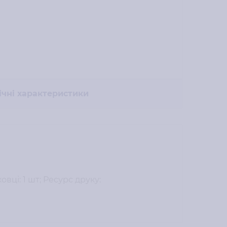
ічні характеристики
вці: 1 шт; Ресурс друку: