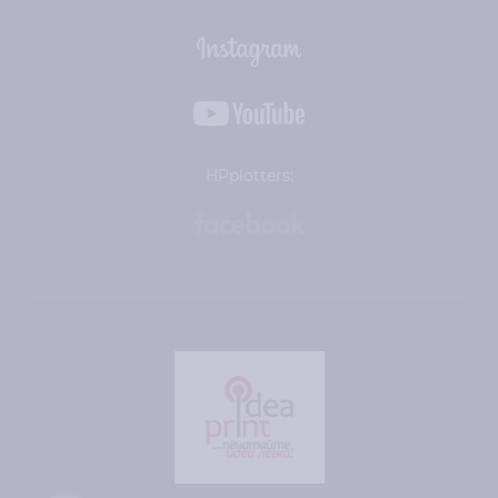
HPplotters: