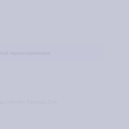
ічні характеристики
ду: Hewlett Packard; Для