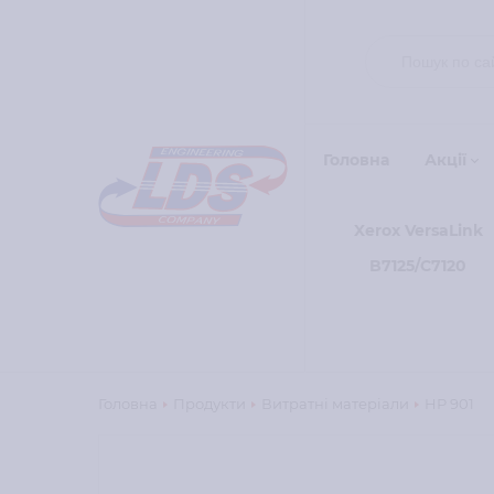
Головна
Акції
Xerox VersaLink
B7125/C7120
Головна
Продукти
Витратні матеріали
HP 901