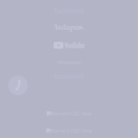
HPplotters: