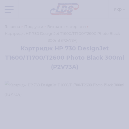
Укр
Головна
Продукти
Витратні матеріали
Картридж HP 730 DesignJet T1600/T1700/T2600 Photo Black
300ml (P2V73A)
Картридж HP 730 DesignJet
T1600/T1700/T2600 Photo Black 300ml
(P2V73A)