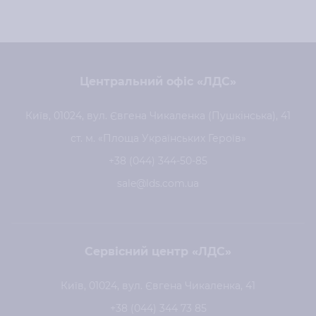
Центральний офіс «ЛДС»
Київ, 01024, вул. Євгена Чикаленка (Пушкінська), 41
ст. м. «Площа Українських Героїв»
+38 (044) 344-50-85
sale@lds.com.ua
Сервісний центр «ЛДС»
Київ, 01024, вул. Євгена Чикаленка, 41
+38 (044) 344 73 85