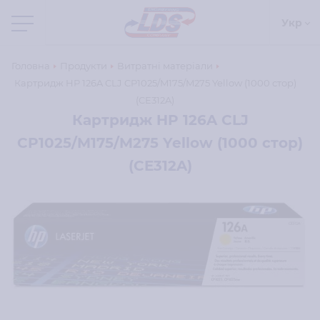
Укр
Головна
Продукти
Витратні матеріали
Картридж HP 126A CLJ CP1025/M175/M275 Yellow (1000 стор)
(CE312A)
Картридж HP 126A CLJ
CP1025/M175/M275 Yellow (1000 стор)
(CE312A)