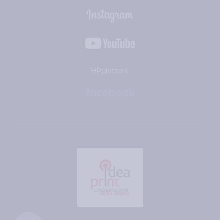
HPplotters: