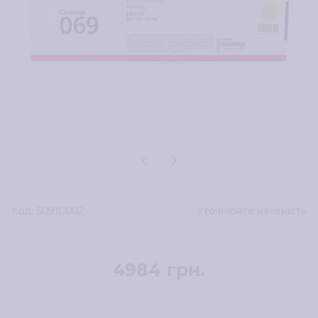
Код:
5091C002
Уточнюйте наявність
4984
грн.