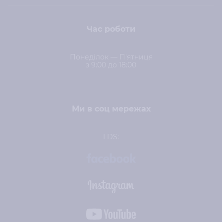
Час роботи
Понеділок — П'ятниця
з 9:00 до 18:00
Ми в соц мережах
LDS: