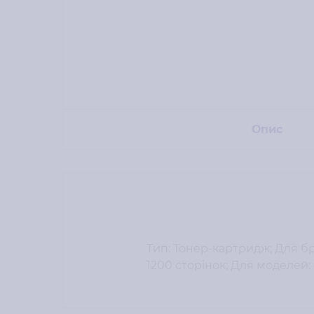
Опис
Тип: Тонер-картридж; Для бре
1200 сторінок; Для моделей: 