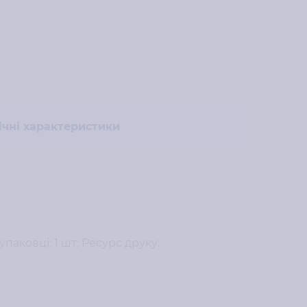
ічні характеристики
паковці: 1 шт; Ресурс друку: