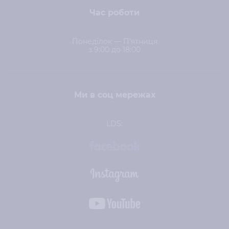
Час роботи
Понеділок — П'ятниця
з 9:00 до 18:00
Ми в соц мережах
LDS: