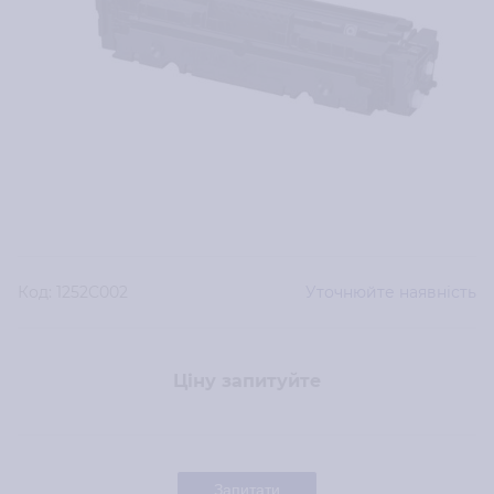
Код:
1252C002
Уточнюйте наявність
Ціну запитуйте
Запитати