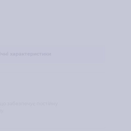
ічні характеристики
що забезпечує постійну
у.