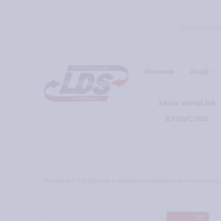
Головна
Акції
Xerox VersaLink
B7125/C7120
Головна
Продукти
Витратні матеріали
Чорнило 