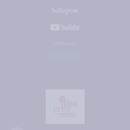
HPplotters: