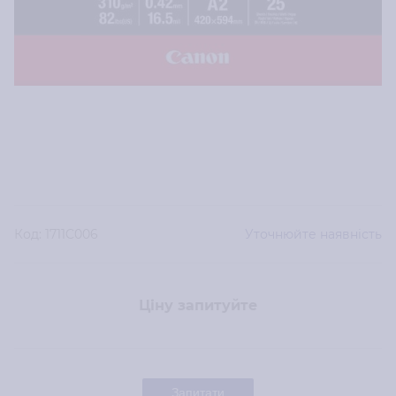
Код:
1711C006
Уточнюйте наявність
Ціну запитуйте
Запитати