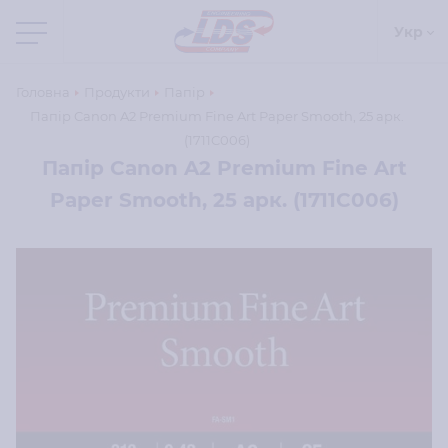
Укр
Головна
Продукти
Папір
Папір Canon A2 Premium Fine Art Paper Smooth, 25 арк.
(1711C006)
Папір Canon A2 Premium Fine Art
Paper Smooth, 25 арк. (1711C006)