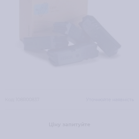
Код:
108R00837
Уточнюйте наявність
Ціну запитуйте