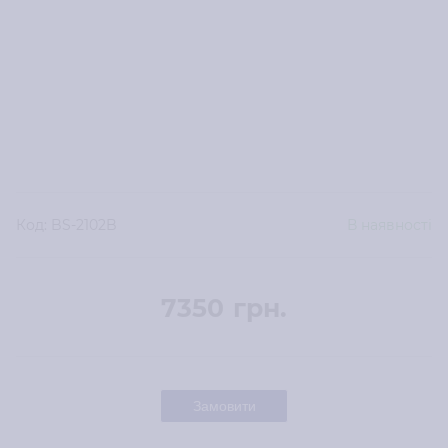
Код:
BS-2102B
В наявності
7350
грн.
Замовити