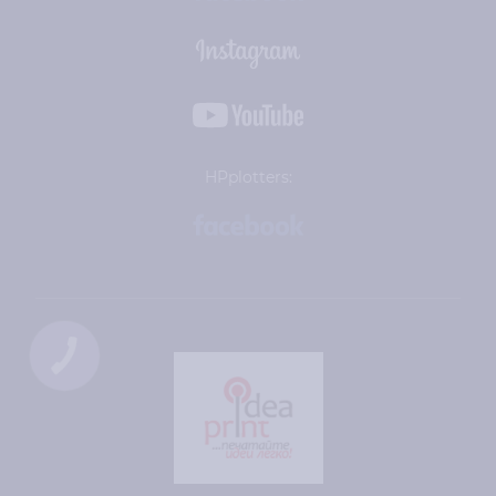
HPplotters: