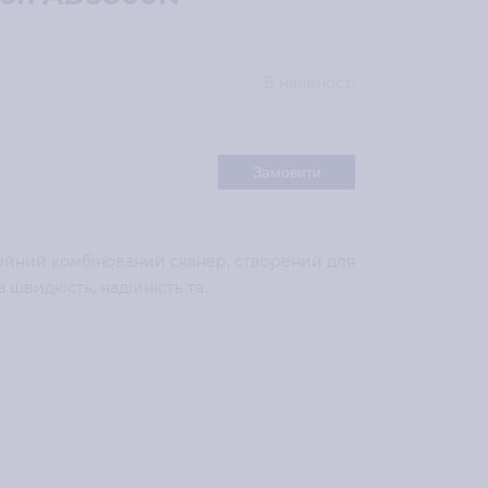
В наявності
Замовити
ійний комбінований сканер, створений для
 швидкість, надійність та