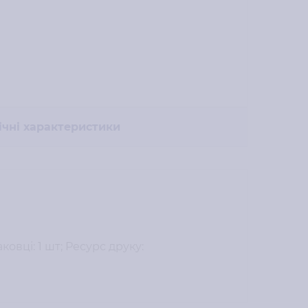
ічні характеристики
овці: 1 шт; Ресурс друку: