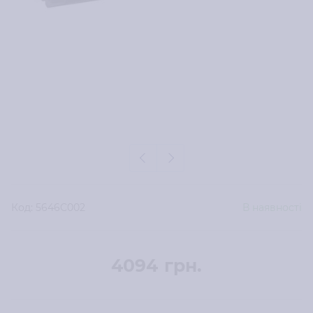
Код:
5646C002
В наявності
4094
грн.