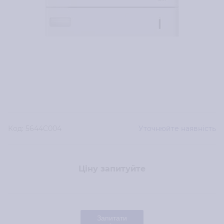
Код:
5644C004
Уточнюйте наявність
Ціну запитуйте
Запитати