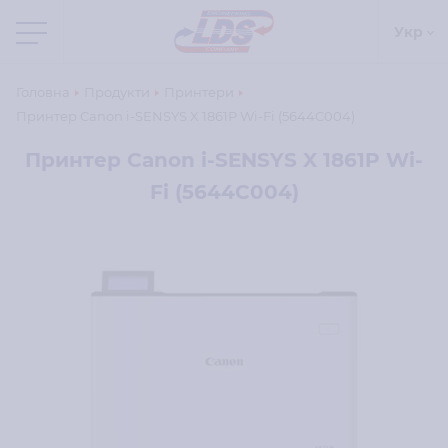
Укр
Головна
Продукти
Принтери
Принтер Canon i-SENSYS X 1861P Wi-Fi (5644C004)
Принтер Canon i-SENSYS X 1861P Wi-
Fi (5644C004)