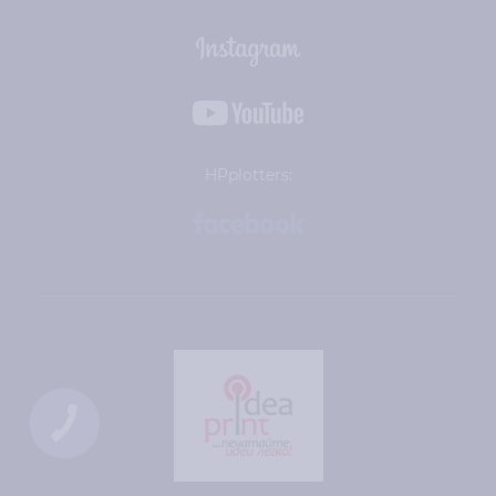
HPplotters: