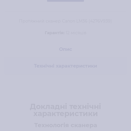
Протяжний сканер Canon LM36 (4276V939)
Гарантія:
12 місяців
Опис
Технічні характеристики
Докладні технічні
характеристики
Технологія сканера