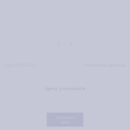
Код:
100S14375
Уточняйте наличие
Цену уточняйте
Запросить
цену