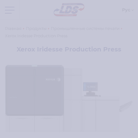
Рус
Главная
Продукты
Промышленные системы печати
Xerox Iridesse Production Press
Xerox Iridesse Production Press