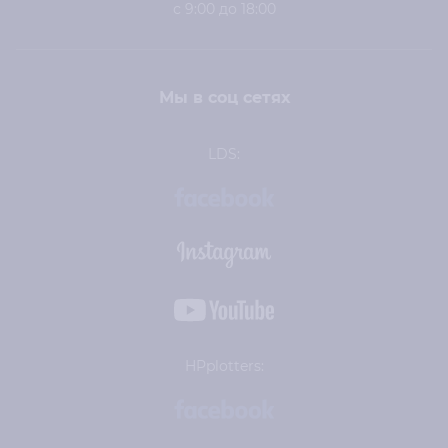
с 9:00 до 18:00
Мы в соц сетях
LDS:
HPplotters: