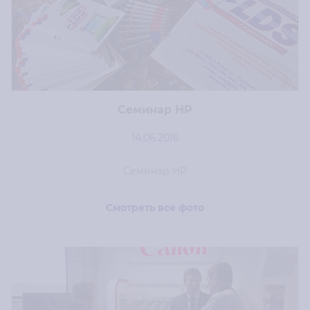
Семинар HP
14.06.2016
Семинар HP
Смотреть все фото