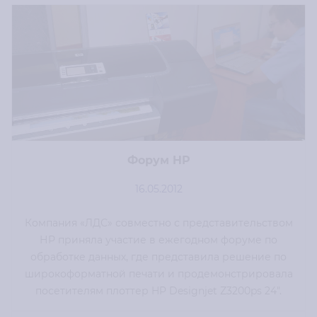
Форум HP
16.05.2012
Компания «ЛДС» совместно с представительством
НР приняла участие в ежегодном форуме по
обработке данных, где представила решение по
широкоформатной печати и продемонстрировала
посетителям плоттер HP Designjet Z3200ps 24".