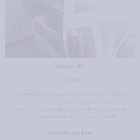
Форум НР
09.10.2014
09 октября 2014 года состоялся второй «Форум
профессионалов рынка широкоформатной
печати», посвещенный решениям лидера рынка
широкоформатной печати, компании HP.
Смотреть все фото