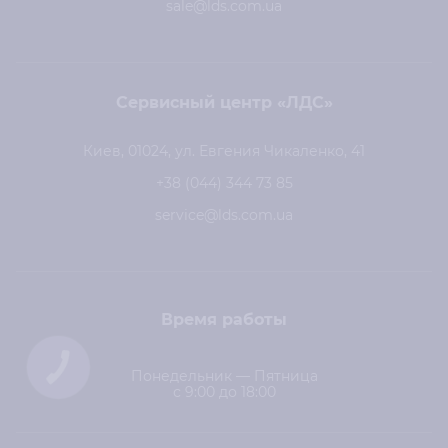
sale@lds.com.ua
Сервисный центр «ЛДС»
Киев, 01024, ул. Евгения Чикаленко, 41
+38 (044) 344 73 85
service@lds.com.ua
Время работы
Понедельник — Пятница
с 9:00 до 18:00