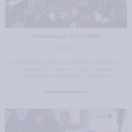
Конференция «Canon B2B»
21.02.2017
21 февраля 2017 года, в пространстве «Циферблат»,
компания LDS, совместно с Canon, провели
масштабную конференцию «Canon B2B».
Смотреть все фото