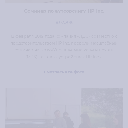
Семинар по аутсорсингу НР Inc.
18.02.2019
12 февраля 2019 года компания «ЛДС» совместно с
представительством HP Inc. провели масштабный
семинар на тему:«Управляемые услуги печати
(MPS) на новых устройствах HP Inc.».
Смотреть все фото