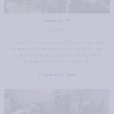
Cеминар НР
21.03.2017
21 марта 2017 года компания «ЛДС», при поддержке
компаний HP и Softprom by ERC провела семинар
«Широкоформатные решения НР для дизайна
интерьеров и наружной рекламы».
Смотреть все фото