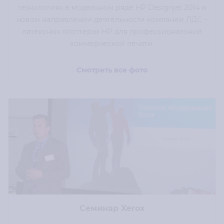
технологиях в модельном ряде HP Designjet 2014 и
новом направлении деятельности компании ЛДС –
латексных плоттерах НР для профессиональной
коммерческой печати.
Смотреть все фото
Семинар Xerox