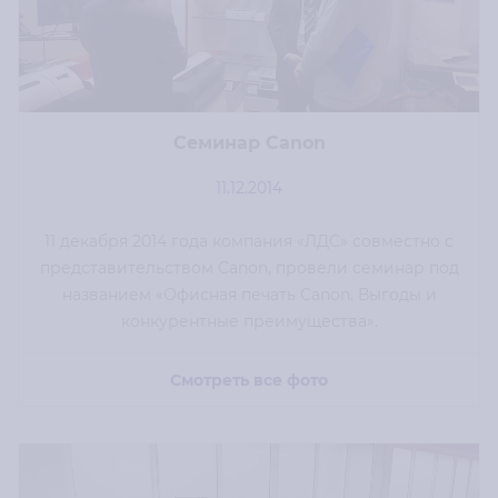
Семинар Canon
11.12.2014
11 декабря 2014 года компания «ЛДС» совместно с
представительством Canon, провели семинар под
названием «Офисная печать Canon. Выгоды и
конкурентные преимущества».
Смотреть все фото