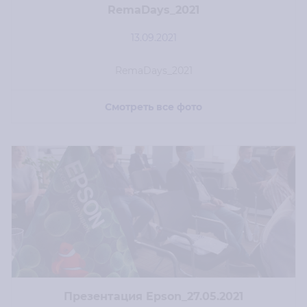
RemaDays_2021
13.09.2021
RemaDays_2021
Смотреть все фото
Презентация Epson_27.05.2021