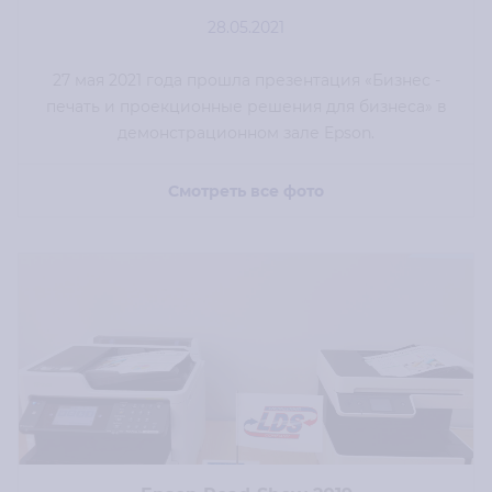
28.05.2021
27 мая 2021 года прошла презентация «Бизнес -
печать и проекционные решения для бизнеса» в
демонстрационном зале Epson.
Смотреть все фото