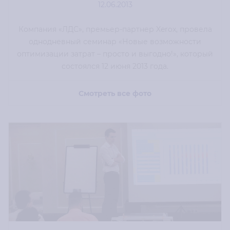
12.06.2013
Компания «ЛДС», премьер-партнер Xerox, провела
однодневный семинар «Новые возможности
оптимизации затрат – просто и выгодно!», который
состоялся 12 июня 2013 года.
Смотреть все фото