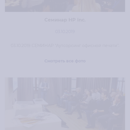
Семинар НР inc.
03.10.2019
03.10.2019 СЕМИНАР "Аутсорсинг офисной печати".
Смотреть все фото