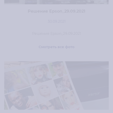
Решение Epson_29.09.2021
30.09.2021
Решение Epson_29.09.2021
Смотреть все фото