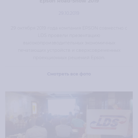
Epson Road-Show 2019
29.10.2019
29 октября 2019 года компания EPSON совместно с
LDS провели презентацию
высокопроизводительных экономичных
печатающих устройств и сверхсовременных
проекционных решений Epson.
Смотреть все фото