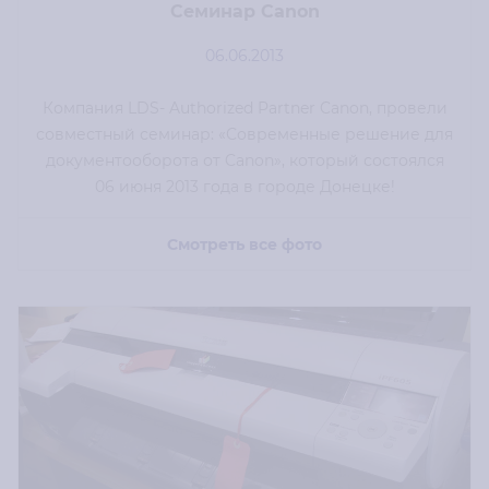
Семинар Canon
06.06.2013
Компания LDS- Authorized Partner Canon, провели
совместный семинар: «Современные решение для
документооборота от Canon», который состоялся
06 июня 2013 года в городе Донецке!
Смотреть все фото