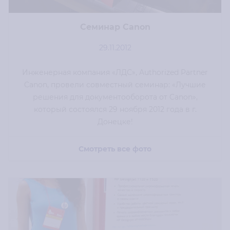
Cеминар Canon
29.11.2012
Инженерная компания «ЛДС», Authorized Partner
Canon, провели совместный семинар: «Лучшие
решения для документооборота от Canon»,
который состоялся 29 ноября 2012 года в г.
Донецке!
Смотреть все фото