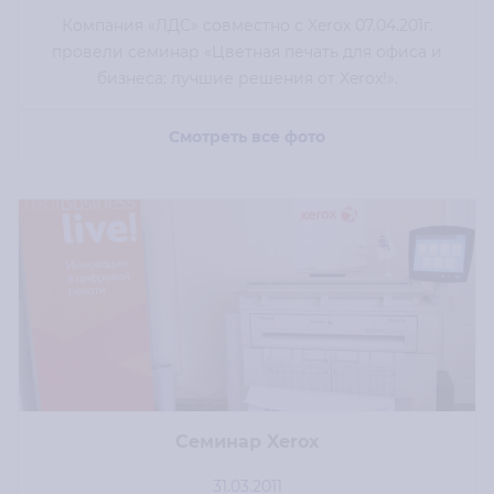
Компания «ЛДС» совместно с Xerox 07.04.201г.
провели семинар «Цветная печать для офиса и
бизнеса: лучшие решения от Xerox!».
Смотреть все фото
Семинар Xerox
31.03.2011