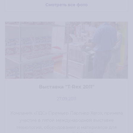
Смотреть все фото
Выставка "T-Rex 2011"
27.09.2011
Компания «ЛДС» Премьер Партнер Xerox, приняла
участие в пятой международной выставке
технологий, оборудования и материалов для