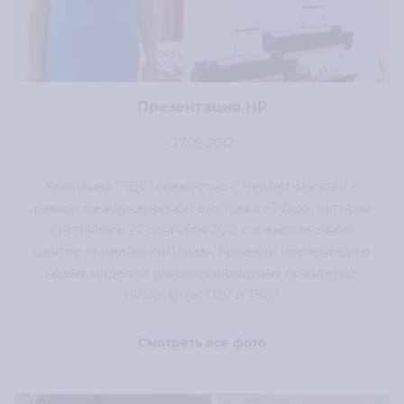
Презентация HP
27.09.2012
Компания "ЛДС" совместно с Hewlett-Packard в
рамках международной выставки «T-Rex», которая
состоялась 27 сентября 2012 г. в выставочном
центре «КиевЭкспоПлаза», провели презентацию
новых моделей широкоформатных принтеров
HPDesignjetT120 и T520.
Смотреть все фото