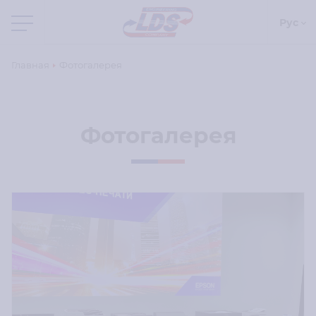
Рус
Главная
Фотогалерея
Фотогалерея