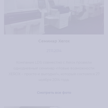
Семинар Xerox
27.11.2014
Компания LDS совместно с Xerox провели
однодневный семинар «Новые возможности
XEROX – просто и выгодно!», который состоялся 27
ноября 2014 года.
Смотреть все фото