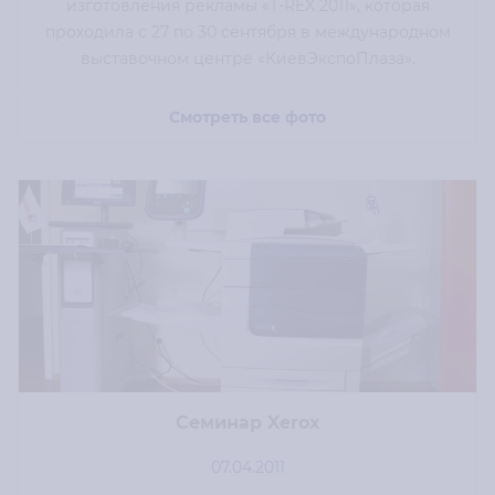
изготовления рекламы «T-REX 2011», которая
проходила с 27 по 30 сентября в международном
выставочном центре «КиевЭкспоПлаза».
Смотреть все фото
Семинар Xerox
07.04.2011