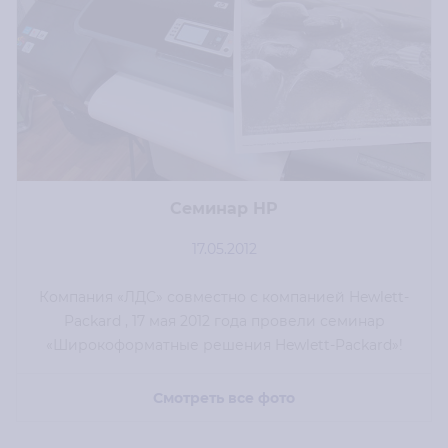
Семинар HP
17.05.2012
Компания «ЛДС» совместно с компанией Hewlett-
Packard , 17 мая 2012 года провели семинар
«Широкоформатные решения Hewlett-Packard»!
Смотреть все фото