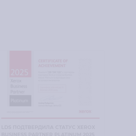
LDS ПОДТВЕРДИЛА СТАТУС XEROX
«ПЕЧА
BUSINESS PARTNER PLATINUM 2025