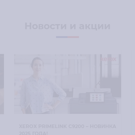
Новости и акции
XEROX PRIMELINK C9200 – НОВИНКА
2025 ГОДА!