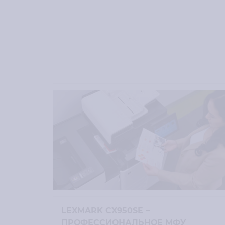
LEXMARK CX950SE –
ПРОФЕССИОНАЛЬНОЕ МФУ