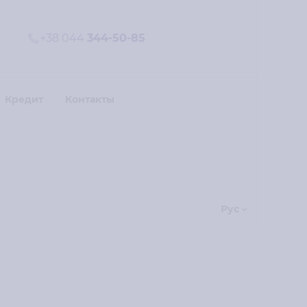
+38 044
344-50-85
Кредит
Контакты
Рус