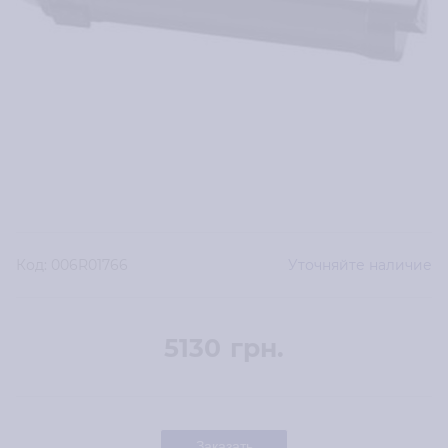
Код:
006R01766
Уточняйте наличие
5130
грн.
Заказать