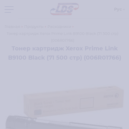
Рус
Главная
Продукты
Расходники
Тонер картридж Xerox Prime Link B9100 Black (71 500 стр)
(006R01766)
Тонер картридж Xerox Prime Link
B9100 Black (71 500 стр) (006R01766)