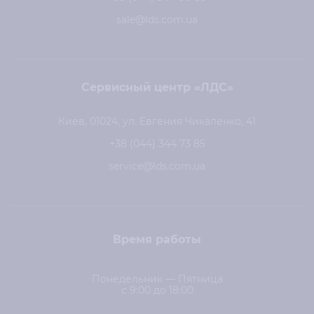
sale@lds.com.ua
Сервисный центр «ЛДС»
Киев, 01024, ул. Евгения Чикаленко, 41
+38 (044) 344 73 85
service@lds.com.ua
Время работы
Понедельник — Пятница
с 9:00 до 18:00