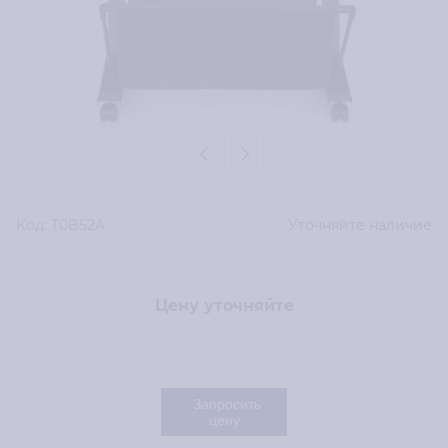
Код:
T0B52A
Уточняйте наличие
Цену уточняйте
Запросить
цену