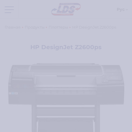
Рус
Главная
Продукты
Плоттеры
HP DesignJet Z2600ps
HP DesignJet Z2600ps