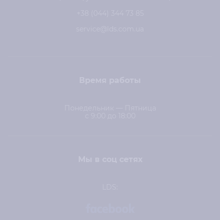
+38 (044) 344 73 85
service@lds.com.ua
Время работы
Понедельник — Пятница
с 9:00 до 18:00
Мы в соц сетях
LDS: