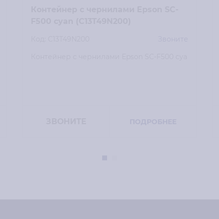
Контейнер с чернилами Epson SC-
F500 cyan (C13T49N200)
Код: C13T49N200
Звоните
Контейнер с чернилами Epson SC-F500 cya
ЗВОНИТЕ
ПОДРОБНЕЕ