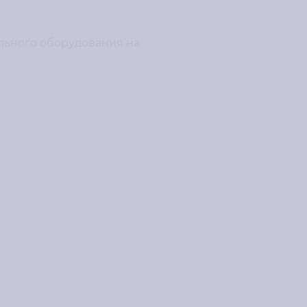
ьного оборудования на