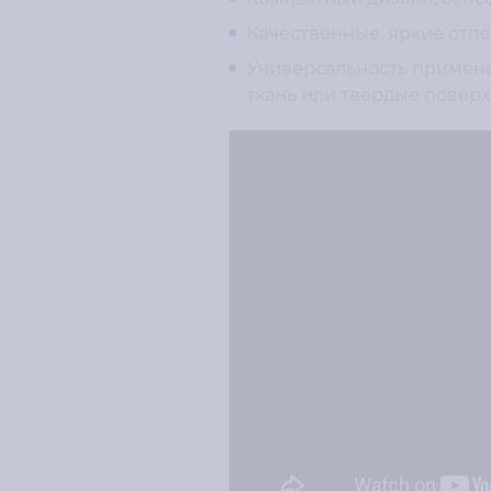
Качественные, яркие отпе
Универсальность примен
ткань или твердые поверх