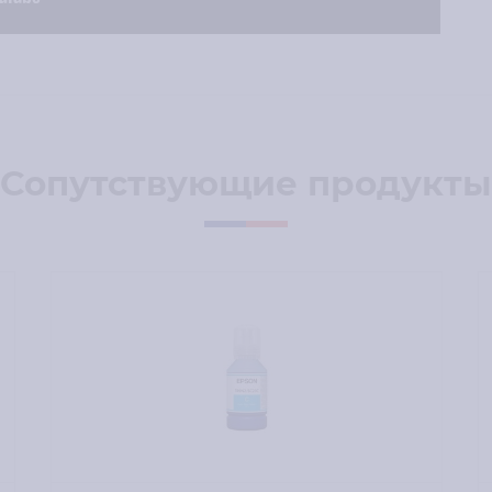
Сопутствующие продукты