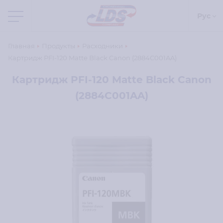
Рус
Главная
Продукты
Расходники
Картридж PFI-120 Matte Black Canon (2884C001AA)
Картридж PFI-120 Matte Black Canon
(2884C001AA)