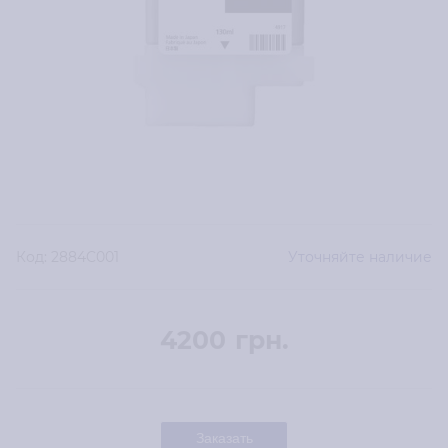
Код:
2884C001
Уточняйте наличие
4200
грн.
Заказать