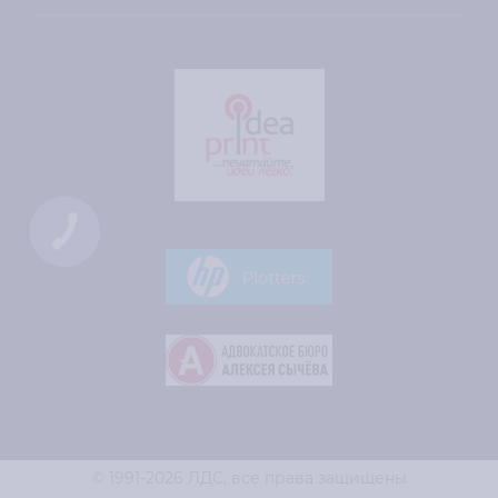
КНОПКА
СВЯЗИ
© 1991-2026 ЛДС,
все права защищены