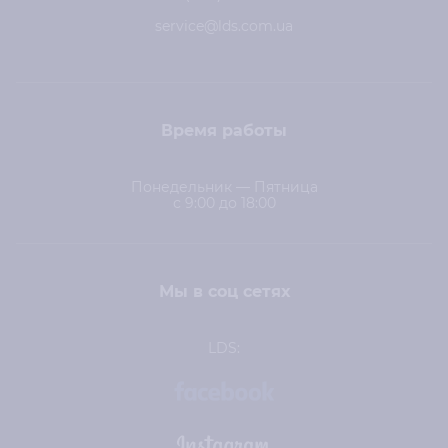
service@lds.com.ua
Время работы
Понедельник — Пятница
с 9:00 до 18:00
Мы в соц сетях
LDS: