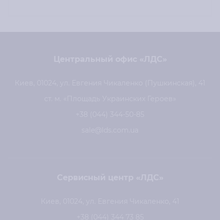
Центральный офис «ЛДС»
Киев, 01024, ул. Евгения Чикаленко (Пушкинская), 41
ст. м. «Площадь Украинских Героев»
+38 (044) 344-50-85
sale@lds.com.ua
Сервисный центр «ЛДС»
Киев, 01024, ул. Евгения Чикаленко, 41
+38 (044) 344 73 85