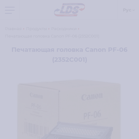
Рус
Главная
Продукты
Расходники
Печатающая головка Canon PF-06 (2352C001)
Печатающая головка Canon PF-06
(2352C001)