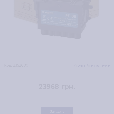
Код:
2352C001
Уточняйте наличие
23968
грн.
Заказать