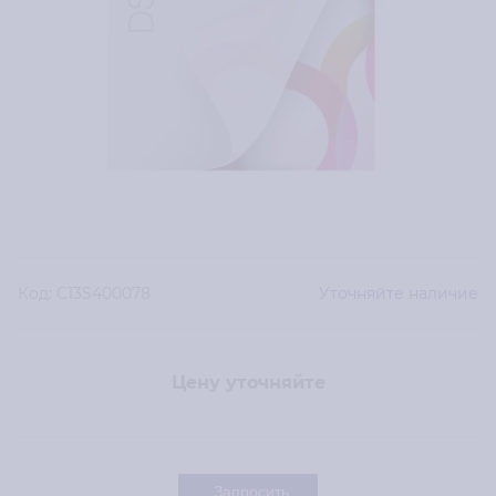
Код:
C13S400078
Уточняйте наличие
Цену уточняйте
Запросить