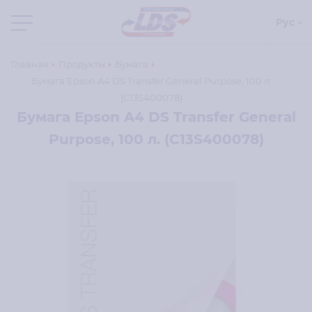
Рус
Главная
Продукты
Бумага
Бумага Epson A4 DS Transfer General Purpose, 100 л.
(C13S400078)
Бумага Epson A4 DS Transfer General
Purpose, 100 л. (C13S400078)