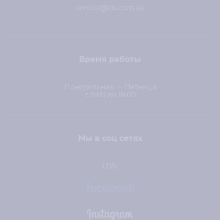
service@lds.com.ua
Время работы
Понедельник — Пятница
с 9:00 до 18:00
Мы в соц сетях
LDS: