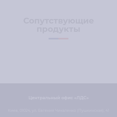
Сопутствующие
продукты
Центральный офис «ЛДС»
Киев, 01024, ул. Евгения Чикаленко (Пушкинская), 41