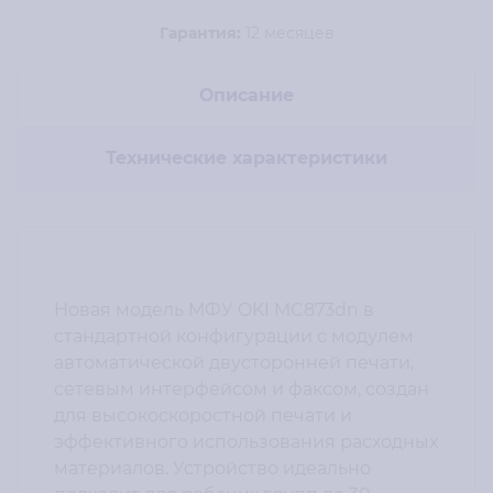
Гарантия:
12 месяцев
Описание
Технические характеристики
Новая модель МФУ OKI MC873dn в
стандартной конфигурации с модулем
автоматической двусторонней печати,
сетевым интерфейсом и факсом, создан
для высокоскоростной печати и
эффективного использования расходных
материалов. Устройство идеально