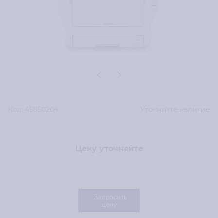
Код:
45850204
Уточняйте наличие
Цену уточняйте
Запросить
цену