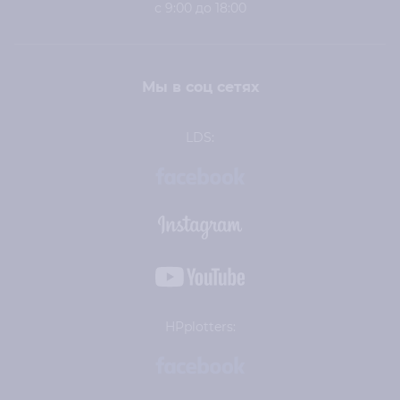
с 9:00 до 18:00
Мы в соц сетях
LDS:
HPplotters: